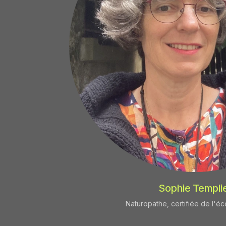
Sophie Templi
Naturopathe, certifiée de l'é