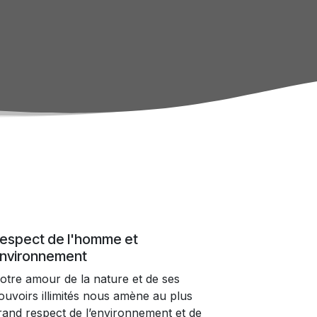
espect de l'homme et
nvironnement
otre amour de la nature et de ses
ouvoirs illimités nous amène au plus
rand respect de l’environnement et de