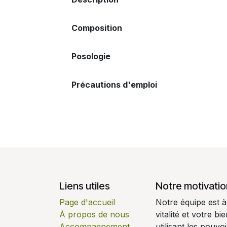
Composition
Posologie
Précautions d'emploi
Liens utiles
Notre motivatio
Page d'accueil
Notre équipe est à
À propos de nous
vitalité et votre b
Accompagnement
utilisant les pouv