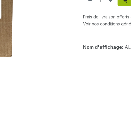
Frais de livraison offert
Voir nos conditions géné
Nom d'affichage:
AL