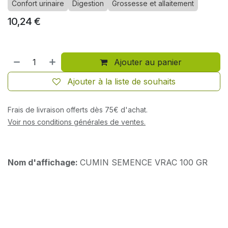
Confort urinaire
Digestion
Grossesse et allaitement
10,24
€
Ajouter au panier
Ajouter à la liste de souhaits
Frais de livraison offerts dès 75€ d'achat.
Voir nos conditions générales de ventes.
Nom d'affichage:
CUMIN SEMENCE VRAC 100 GR