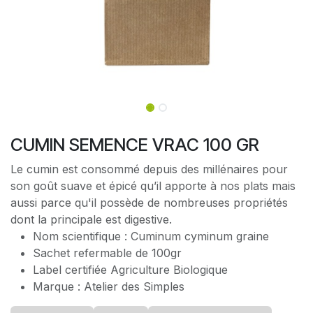
CUMIN SEMENCE VRAC 100 GR
Le cumin est consommé depuis des millénaires pour
son goût suave et épicé qu’il apporte à nos plats mais
aussi parce qu'il possède de nombreuses propriétés
dont la principale est digestive.
Nom scientifique : Cuminum cyminum graine
Sachet refermable de 100gr
Label certifiée Agriculture Biologique
Marque : Atelier des Simples