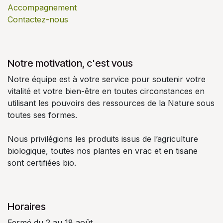
Accompagnement
Contactez-nous
Notre motivation, c'est vous
Notre équipe est à votre service pour soutenir votre
vitalité et votre bien-être en toutes circonstances en
utilisant les pouvoirs des ressources de la Nature sous
toutes ses formes.
Nous privilégions les produits issus de l’agriculture
biologique, toutes nos plantes en vrac et en tisane
sont certifiées bio.
Horaires
Fermé du 2 au 18 août.