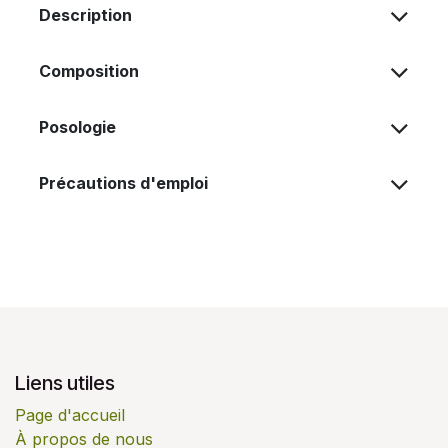
Description
Composition
Posologie
Précautions d'emploi
Liens utiles
Page d'accueil
À propos de nous