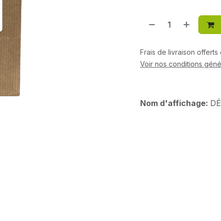
Frais de livraison offert
Voir nos conditions géné
Nom d'affichage:
DÉ