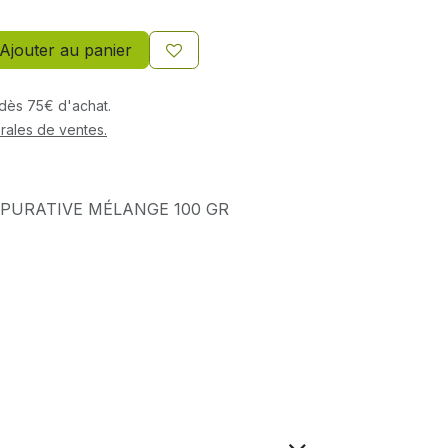
Ajouter au panier
s dès 75€ d'achat.
rales de ventes.
PURATIVE MÉLANGE 100 GR