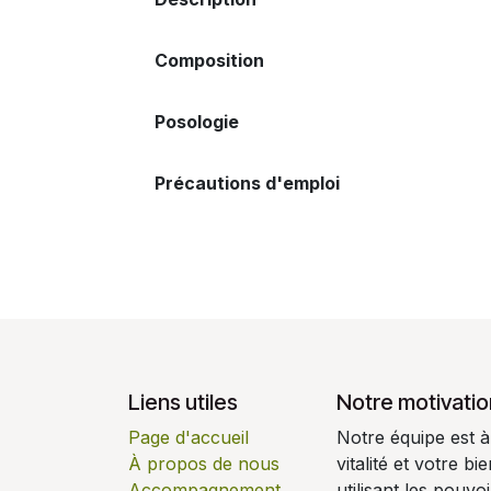
Composition
Posologie
Précautions d'emploi
Liens utiles
Notre motivatio
Page d'accueil
Notre équipe est à
À propos de nous
vitalité et votre b
Accompagnement
utilisant les pouv