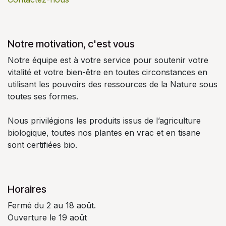
Notre motivation, c'est vous
Notre équipe est à votre service pour soutenir votre
vitalité et votre bien-être en toutes circonstances en
utilisant les pouvoirs des ressources de la Nature sous
toutes ses formes.
Nous privilégions les produits issus de l’agriculture
biologique, toutes nos plantes en vrac et en tisane
sont certifiées bio.
Horaires
Fermé du 2 au 18 août.
Ouverture le 19 août