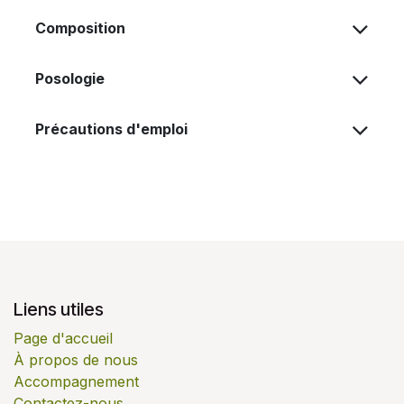
Composition
Posologie
Précautions d'emploi
Liens utiles
Page d'accueil
À propos de nous
Accompagnement
Contactez-nous