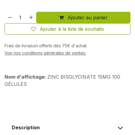
Ajouter au panier
Ajouter à la liste de souhaits
Frais de livraison offerts dès 75€ d'achat.
Voir nos conditions générales de ventes.
Nom d'affichage:
ZINC BISGLYCINATE 15MG 100
GÉLULES
Description