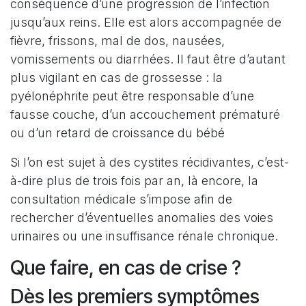
conséquence d’une progression de l’infection
jusqu’aux reins. Elle est alors accompagnée de
fièvre, frissons, mal de dos, nausées,
vomissements ou diarrhées. Il faut être d’autant
plus vigilant en cas de grossesse : la
pyélonéphrite peut être responsable d’une
fausse couche, d’un accouchement prématuré
ou d’un retard de croissance du bébé
Si l’on est sujet à des cystites récidivantes, c’est-
à-dire plus de trois fois par an, là encore, la
consultation médicale s’impose afin de
rechercher d’éventuelles anomalies des voies
urinaires ou une insuffisance rénale chronique.
Que faire, en cas de crise ?
Dès les premiers symptômes