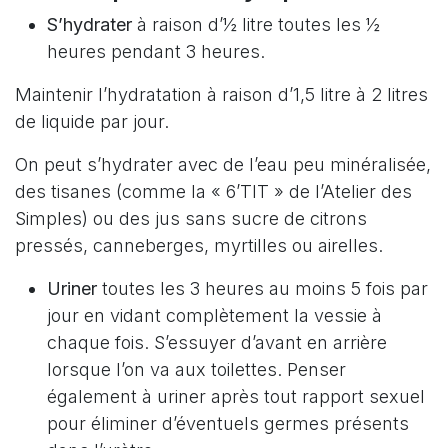
S’hydrater
à raison d’½ litre toutes les ½
heures pendant 3 heures.
Maintenir l’hydratation à raison d’1,5 litre à 2 litres
de liquide par jour.
On peut s’hydrater avec de l’eau peu minéralisée,
des tisanes (comme la « 6’TIT » de l’Atelier des
Simples) ou des jus sans sucre de citrons
pressés, canneberges, myrtilles ou airelles.
Uriner
toutes les 3 heures au moins 5 fois par
jour en vidant complètement la vessie à
chaque fois. S’essuyer d’avant en arrière
lorsque l’on va aux toilettes. Penser
également à uriner après tout rapport sexuel
pour éliminer d’éventuels germes présents