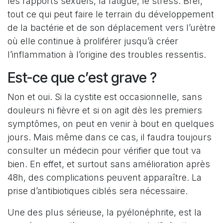
les rapports sexuels, la fatigue, le stress. Bref,
tout ce qui peut faire le terrain du développement
de la bactérie et de son déplacement vers l’urètre
où elle continue à proliférer jusqu’à créer
l’inflammation à l’origine des troubles ressentis.
Est-ce que c’est grave ?
Non et oui. Si la cystite est occasionnelle, sans
douleurs ni fièvre et si on agit dès les premiers
symptômes, on peut en venir à bout en quelques
jours. Mais même dans ce cas, il faudra toujours
consulter un médecin pour vérifier que tout va
bien. En effet, et surtout sans amélioration après
48h, des complications peuvent apparaître. La
prise d’antibiotiques ciblés sera nécessaire.
Une des plus sérieuse, la pyélonéphrite, est la