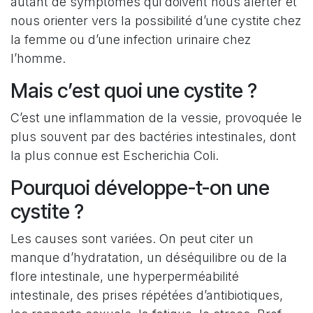
autant de symptômes qui doivent nous alerter et
nous orienter vers la possibilité d’une cystite chez
la femme ou d’une infection urinaire chez
l’homme.
Mais c’est quoi une cystite ?
C’est une inflammation de la vessie, provoquée le
plus souvent par des bactéries intestinales, dont
la plus connue est Escherichia Coli.
Pourquoi développe-t-on une
cystite ?
Les causes sont variées. On peut citer un
manque d’hydratation, un déséquilibre ou de la
flore intestinale, une hyperperméabilité
intestinale, des prises répétées d’antibiotiques,