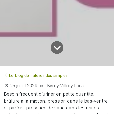
Le blog de l'atelier des simples
25 juillet 2024
par
Berny-Vilfroy Ilona
Besoin fréquent d’uriner en petite quantité,
brûlure à la miction, pression dans le bas-ventre
et parfois, présence de sang dans les urines…