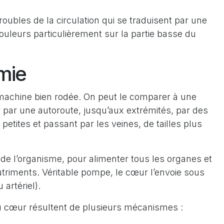
bles de la circulation qui se traduisent par une
ouleurs particulièrement sur la partie basse du
mie
 machine bien rodée. On peut le comparer à une
r par une autoroute, jusqu’aux extrémités, par des
petites et passant par les veines, de tailles plus
de l’organisme, pour alimenter tous les organes et
triments. Véritable pompe, le cœur l’envoie sous
artériel).
u cœur résultent de plusieurs mécanismes :