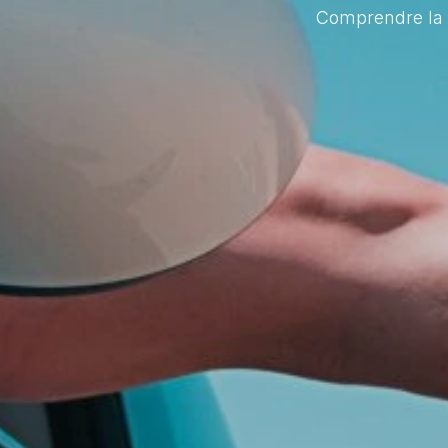
Comprendre la c