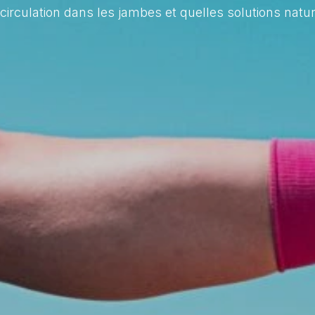
irculation dans les jambes et quelles solutions natur