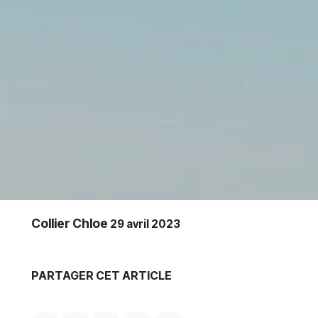
Collier Chloe
29 avril 2023
PARTAGER CET ARTICLE