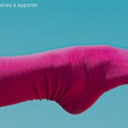
elles à apporter