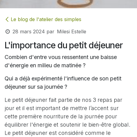
Le blog de l'atelier des simples
28 mars 2024
par
Milesi Estelle
L'importance du petit déjeuner
Combien d'entre vous ressentent une baisse
d'énergie en milieu de matinée ?
Qui a déjà expérimenté l'influence de son petit
déjeuner sur sa journée ?
Le petit déjeuner fait partie de nos 3 repas par
jour et il est important de mettre l’accent sur
cette première nourriture de la journée pour
équilibrer l'énergie et soutenir le bien-être global.
Le petit déjeuner est considéré comme le