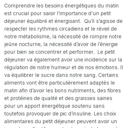
Comprendre les besoins énergétiques du matin
est crucial pour saisir l'importance d'un petit
déjeuner équilibré et énergisant.
Qu’il s’agisse de
respecter les rythmes circadiens et le réveil de
notre métabolisme, la nécessité de rompre notre
jeûne nocturne, la nécessité d’avoir de l’énergie
pour bien se concentrer et performer.
Le petit
déjeuner va également avoir une incidence sur la
régulation de notre humeur et de nos émotions. Il
va équilibrer le sucre dans notre sang.
Certains
aliments vont être particulièrement adaptés le
matin afin d’avoir les bons nutriments, des fibres
et protéines de qualité et des graisses saines
pour un apport énergétique soutenu sans
toutefois provoquer de pic d’insuline.
Les choix
alimentaires du petit déjeuner peuvent avoir un