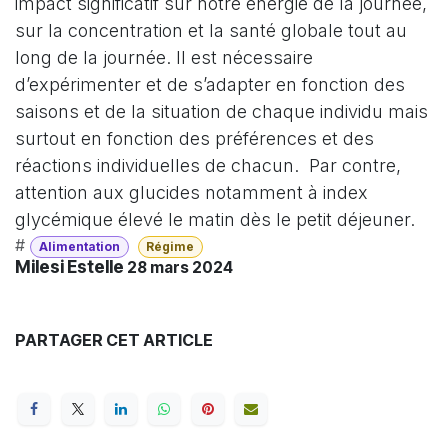
impact significatif sur notre énergie de la journée,
sur la concentration et la santé globale tout au
long de la journée. Il est nécessaire
d’expérimenter et de s’adapter en fonction des
saisons et de la situation de chaque individu mais
surtout en fonction des préférences et des
réactions individuelles de chacun.
Par contre,
attention aux glucides notamment à index
glycémique élevé le matin dès le petit déjeuner.
#
Alimentation
Régime
Milesi Estelle
28 mars 2024
PARTAGER CET ARTICLE