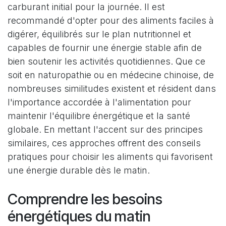
carburant initial pour la journée. Il est
recommandé d'opter pour des aliments faciles à
digérer, équilibrés sur le plan nutritionnel et
capables de fournir une énergie stable afin de
bien soutenir les activités quotidiennes.
Que ce
soit en naturopathie ou en médecine chinoise, de
nombreuses similitudes existent et résident dans
l'importance accordée à l'alimentation pour
maintenir l'équilibre énergétique et la santé
globale. En mettant l'accent sur des principes
similaires, ces approches offrent des conseils
pratiques pour choisir les aliments qui favorisent
une énergie durable dès le matin.
Comprendre les besoins
énergétiques du matin