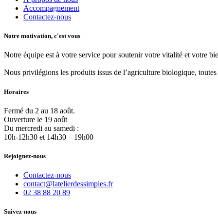
Accompagnement
Contactez-nous
Notre motivation, c'est vous
Notre équipe est à votre service pour soutenir votre vitalité et votre b
Nous privilégions les produits issus de l’agriculture biologique, toutes 
Horaires
Fermé du 2 au 18 août.
Ouverture le 19 août
Du mercredi au samedi :
10h-12h30 et 14h30 – 19h00
Rejoignez-nous
Contactez-nous
contact@latelierdessimples.fr
02 38 88 20 89
Suivez-nous