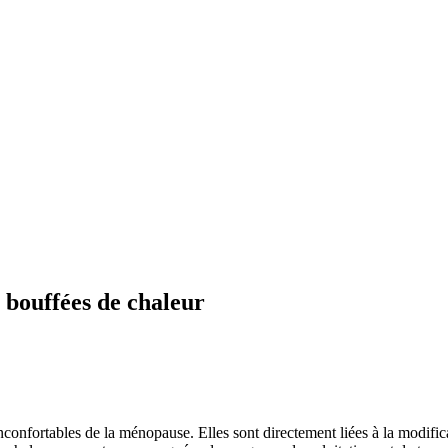
x bouffées de chaleur
inconfortables de la ménopause. Elles sont directement liées à la modifica