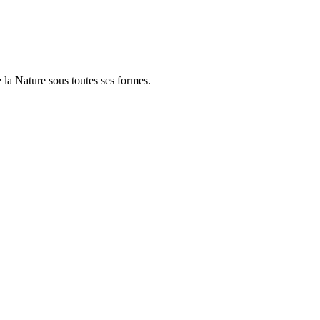
e la Nature sous toutes ses formes.