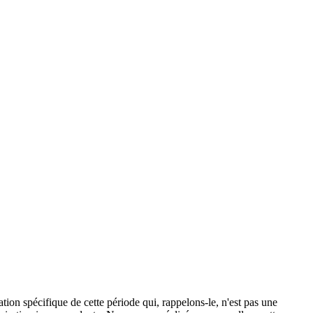
tion spécifique de cette période qui, rappelons-le, n'est pas une