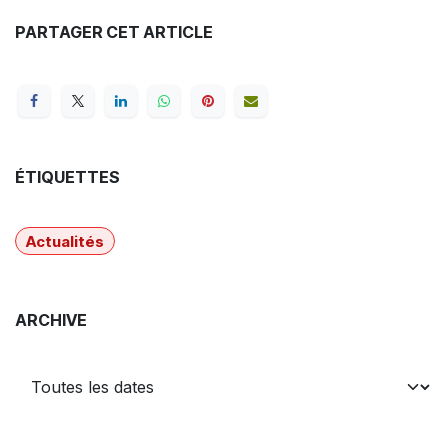
PARTAGER CET ARTICLE
ÉTIQUETTES
Actualités
ARCHIVE