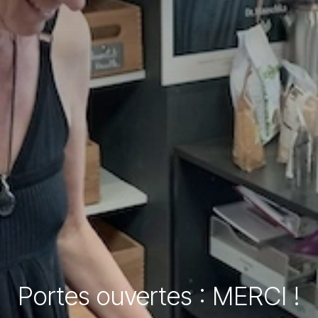
Portes ouvertes : MERCI !