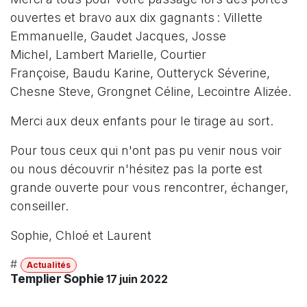
ouvertes et bravo aux dix gagnants : Villette
Emmanuelle, Gaudet Jacques, Josse
Michel, Lambert Marielle, Courtier
Françoise, Baudu Karine, Outteryck Séverine,
Chesne Steve, Grongnet Céline, Lecointre Alizée.
Merci aux deux enfants pour le tirage au sort.
Pour tous ceux qui n'ont pas pu venir nous voir
ou nous découvrir n'hésitez pas la porte est
grande ouverte pour vous rencontrer, échanger,
conseiller.
Sophie, Chloé et Laurent
#
Actualités
Templier Sophie
17 juin 2022