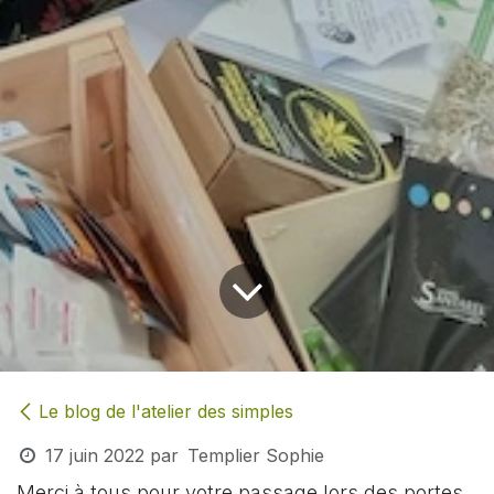
Le blog de l'atelier des simples
17 juin 2022
par
Templier Sophie
Merci à tous pour votre passage lors des portes