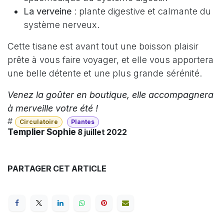
La verveine
: plante digestive et calmante du
système nerveux.
Cette tisane est avant tout une boisson plaisir
prête à vous faire voyager, et elle vous apportera
une belle détente et une plus grande sérénité.
Venez la goûter en boutique, elle accompagnera
à merveille votre été !
#
Circulatoire
Plantes
Templier Sophie
8 juillet 2022
PARTAGER CET ARTICLE