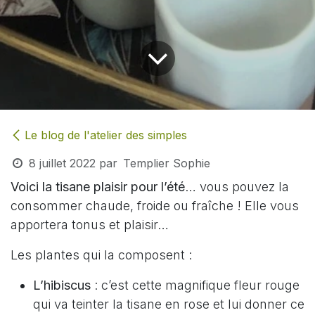
Le blog de l'atelier des simples
8 juillet 2022
par
Templier Sophie
Voici la tisane plaisir pour l’été
… vous pouvez la
consommer chaude, froide ou fraîche ! Elle vous
apportera tonus et plaisir…
Les plantes qui la composent :
L’hibiscus
: c’est cette magnifique fleur rouge
qui va teinter la tisane en rose et lui donner ce