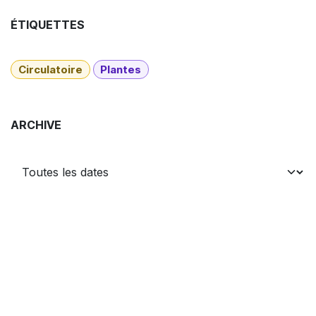
ÉTIQUETTES
Circulatoire
Plantes
ARCHIVE