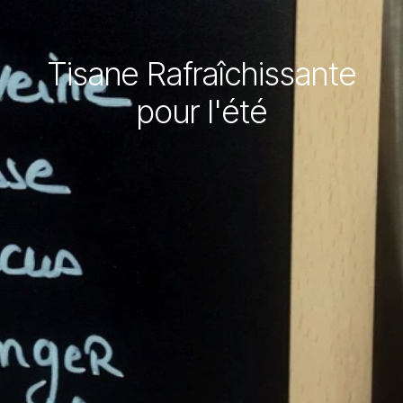
Tisane Rafraîchissante
pour l'été