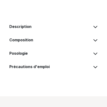
Description
Composition
Posologie
Précautions d'emploi