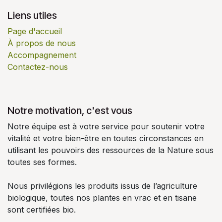
Liens utiles
Page d'accueil
À propos de nous
Accompagnement
Contactez-nous
Notre motivation, c'est vous
Notre équipe est à votre service pour soutenir votre
vitalité et votre bien-être en toutes circonstances en
utilisant les pouvoirs des ressources de la Nature sous
toutes ses formes.
Nous privilégions les produits issus de l’agriculture
biologique, toutes nos plantes en vrac et en tisane
sont certifiées bio.