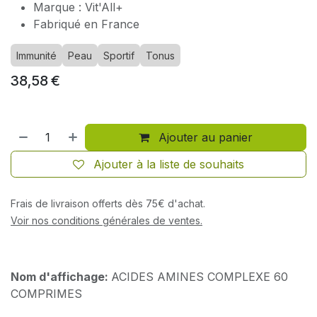
Marque : Vit'All+
Fabriqué en France
Immunité
Peau
Sportif
Tonus
38,58
€
Ajouter au panier
Ajouter à la liste de souhaits
Frais de livraison offerts dès 75€ d'achat.
Voir nos conditions générales de ventes.
Nom d'affichage:
ACIDES AMINES COMPLEXE 60
COMPRIMES