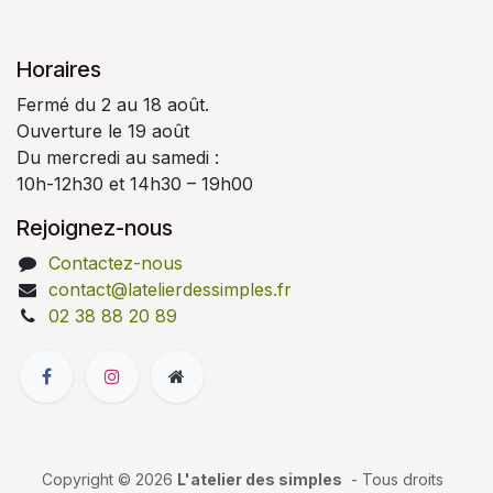
Horaires
Fermé du 2 au 18 août.
Ouverture le 19 août
Du mercredi au samedi :
10h-12h30 et 14h30 – 19h00
Rejoignez-nous
Contactez-nous
contact@latelierdessimples.fr
02 38 88 20 89
Copyright © 2026
L'atelier des simples
- Tous droits