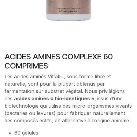
ACIDES AMINES COMPLEXE 60
COMPRIMES
Les acides aminés Vit'all+
,
sous forme libre et
naturelle, sont pour la plupart obtenus par
fermentation sur substrat végétal. Nous privilégions
ces
acides aminés « bio-identiques »,
issus d’une
biotechnologie qui utilise des micro-organismes vivants
(bactéries ou levures) pour fabriquer naturellement
des composés actifs, en alternative à l’origine animale.
60 gélules