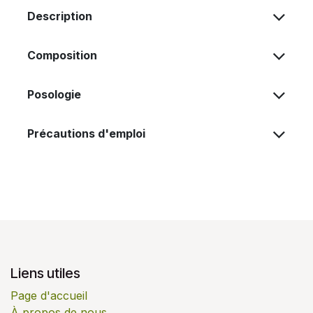
Description
Composition
Posologie
Précautions d'emploi
Liens utiles
Page d'accueil
À propos de nous