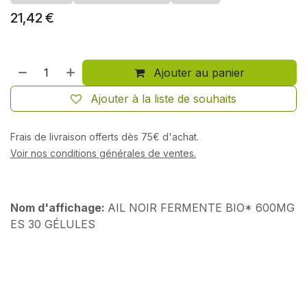
21,42
€
Ajouter au panier
Ajouter à la liste de souhaits
Frais de livraison offerts dès 75€ d'achat.
Voir nos conditions générales de ventes.
Nom d'affichage:
AIL NOIR FERMENTE BIO* 600MG
ES 30 GÉLULES