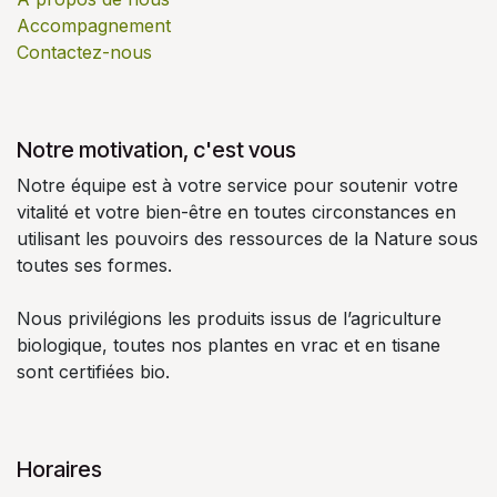
Accompagnement
Contactez-nous
Notre motivation, c'est vous
Notre équipe est à votre service pour soutenir votre
vitalité et votre bien-être en toutes circonstances en
utilisant les pouvoirs des ressources de la Nature sous
toutes ses formes.
Nous privilégions les produits issus de l’agriculture
biologique, toutes nos plantes en vrac et en tisane
sont certifiées bio.
Horaires