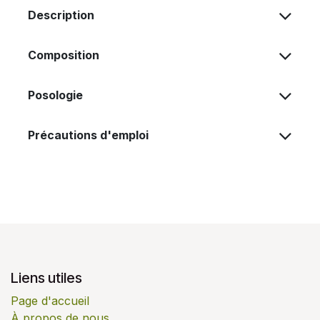
Description
Composition
Posologie
Précautions d'emploi
Liens utiles
Page d'accueil
À propos de nous