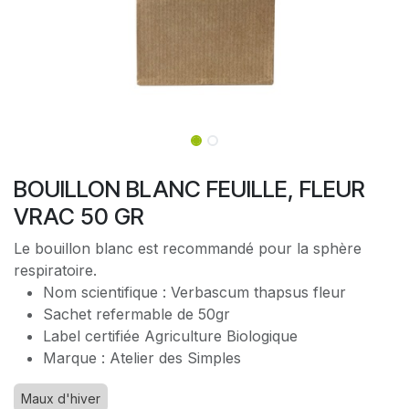
BOUILLON BLANC FEUILLE, FLEUR
VRAC 50 GR
Le bouillon blanc est recommandé pour la sphère
respiratoire.
Nom scientifique : Verbascum thapsus fleur
Sachet refermable de 50gr
Label certifiée Agriculture Biologique
Marque : Atelier des Simples
Maux d'hiver