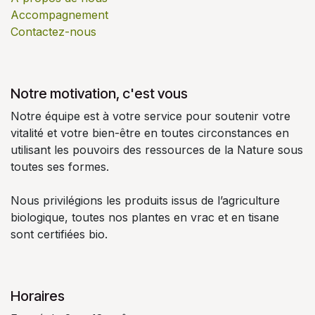
Accompagnement
Contactez-nous
Notre motivation, c'est vous
Notre équipe est à votre service pour soutenir votre
vitalité et votre bien-être en toutes circonstances en
utilisant les pouvoirs des ressources de la Nature sous
toutes ses formes.
Nous privilégions les produits issus de l’agriculture
biologique, toutes nos plantes en vrac et en tisane
sont certifiées bio.
Horaires