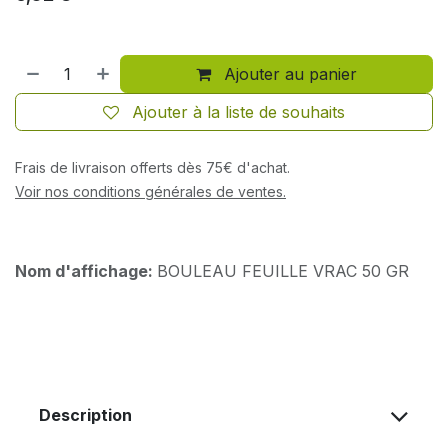
Ajouter au panier
Ajouter à la liste de souhaits
Frais de livraison offerts dès 75€ d'achat.
Voir nos conditions générales de ventes.
Nom d'affichage:
BOULEAU FEUILLE VRAC 50 GR
Description