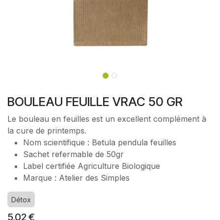
BOULEAU FEUILLE VRAC 50 GR
Le bouleau en feuilles est un excellent complément à
la cure de printemps.
Nom scientifique : Betula pendula feuilles
Sachet refermable de 50gr
Label certifiée Agriculture Biologique
Marque : Atelier des Simples
Détox
5,02
€