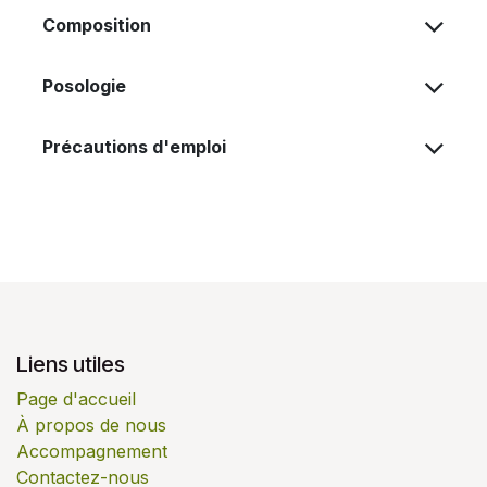
Composition
Posologie
Précautions d'emploi
Liens utiles
Page d'accueil
À propos de nous
Accompagnement
Contactez-nous