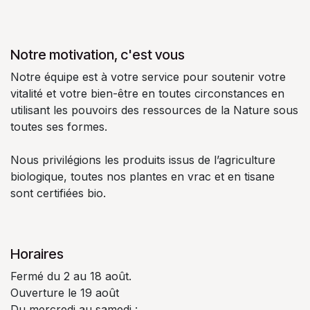
Notre motivation, c'est vous
Notre équipe est à votre service pour soutenir votre
vitalité et votre bien-être en toutes circonstances en
utilisant les pouvoirs des ressources de la Nature sous
toutes ses formes.
Nous privilégions les produits issus de l’agriculture
biologique, toutes nos plantes en vrac et en tisane
sont certifiées bio.
Horaires
Fermé du 2 au 18 août.
Ouverture le 19 août
Du mercredi au samedi :