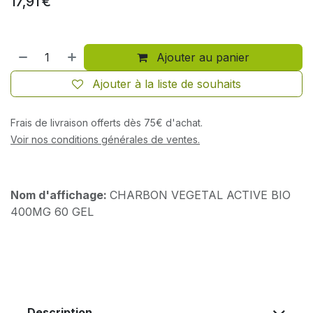
17,91
€
Ajouter au panier
Ajouter à la liste de souhaits
Frais de livraison offerts dès 75€ d'achat.
Voir nos conditions générales de ventes.
Nom d'affichage:
CHARBON VEGETAL ACTIVE BIO
400MG 60 GEL
Description