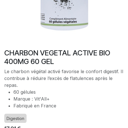
CHARBON VEGETAL ACTIVE BIO
400MG 60 GEL
Le charbon végétal activé favorise le confort digestif. Il
contribue à réduire l’excès de flatulences après le
repas.
60 gélules
Marque : Vit'All+
Fabriqué en France
Digestion