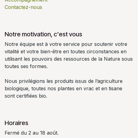
Contactez-nous
Notre motivation, c'est vous
Notre équipe est à votre service pour soutenir votre
vitalité et votre bien-être en toutes circonstances en
utilisant les pouvoirs des ressources de la Nature sous
toutes ses formes.
Nous privilégions les produits issus de l’agriculture
biologique, toutes nos plantes en vrac et en tisane
sont certifiées bio.
Horaires
Fermé du 2 au 18 août.