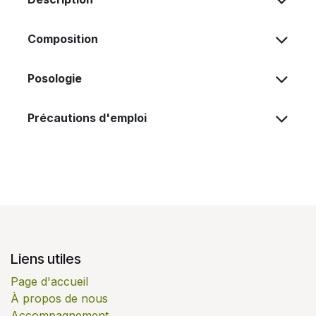
Composition
Posologie
Précautions d'emploi
Liens utiles
Page d'accueil
À propos de nous
Accompagnement