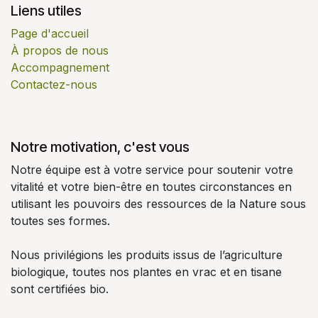
Liens utiles
Page d'accueil
À propos de nous
Accompagnement
Contactez-nous
Notre motivation, c'est vous
Notre équipe est à votre service pour soutenir votre
vitalité et votre bien-être en toutes circonstances en
utilisant les pouvoirs des ressources de la Nature sous
toutes ses formes.
Nous privilégions les produits issus de l’agriculture
biologique, toutes nos plantes en vrac et en tisane
sont certifiées bio.