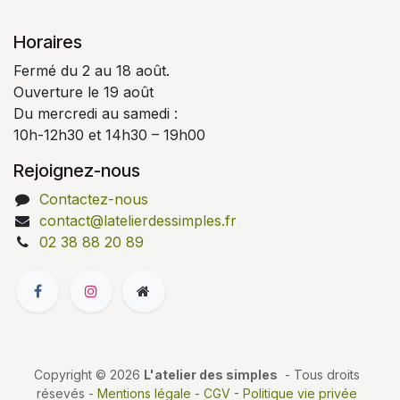
Horaires
Fermé du 2 au 18 août.
Ouverture le 19 août
Du mercredi au samedi :
10h-12h30 et 14h30 – 19h00
Rejoignez-nous
Contactez-nous
contact@latelierdessimples.fr
02 38 88 20 89
Copyright © 2026
L'atelier des simples
- Tous droits
résevés -
Mentions légale
-
CGV
-
Politique vie privée