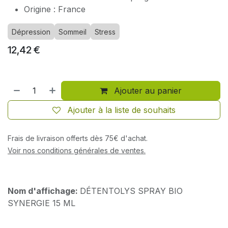
Origine : France
Dépression
Sommeil
Stress
12,42
€
Ajouter au panier
Ajouter à la liste de souhaits
Frais de livraison offerts dès 75€ d'achat.
Voir nos conditions générales de ventes.
Nom d'affichage:
DÉTENTOLYS SPRAY BIO
SYNERGIE 15 ML