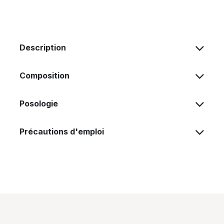
Description
Composition
Posologie
Précautions d'emploi