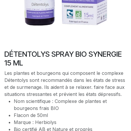
DÉTENTOLYS SPRAY BIO SYNERGIE
15 ML
Les plantes et bourgeons qui composent le complexe
Détentolys sont recommandés dans les états de stress
et de surmenage. Ils aident à se relaxer. faire face aux
situations stressantes et prévient les états dépressifs.
Nom scientifique : Complexe de plantes et
bourgeons frais BIO
Flacon de 50ml
Marque : Herbiolys
Bio certifié AB et Nature et progrès