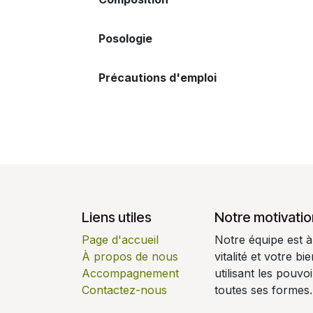
Posologie
Précautions d'emploi
Liens utiles
Notre motivatio
Page d'accueil
Notre équipe est à
À propos de nous
vitalité et votre b
Accompagnement
utilisant les pouv
Contactez-nous
toutes ses formes.