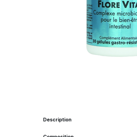
Description
Composition