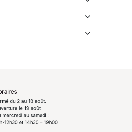
oraires
rmé du 2 au 18 août.
verture le 19 août
 mercredi au samedi :
h-12h30 et 14h30 – 19h00