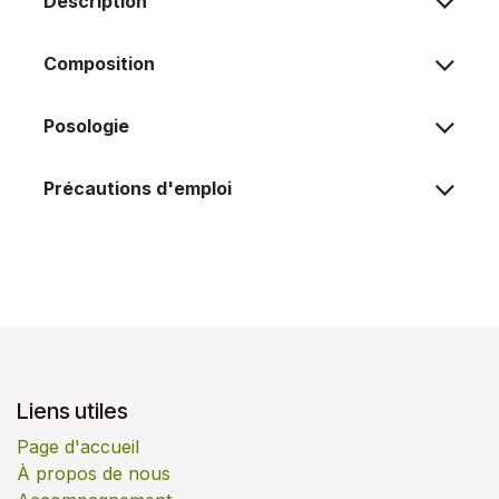
Description
Composition
Posologie
Précautions d'emploi
Liens utiles
Page d'accueil
À propos de nous