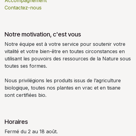
Accompagnement
Contactez-nous
Notre motivation, c'est vous
Notre équipe est à votre service pour soutenir votre
vitalité et votre bien-être en toutes circonstances en
utilisant les pouvoirs des ressources de la Nature sous
toutes ses formes.
Nous privilégions les produits issus de l’agriculture
biologique, toutes nos plantes en vrac et en tisane
sont certifiées bio.
Horaires
Fermé du 2 au 18 août.