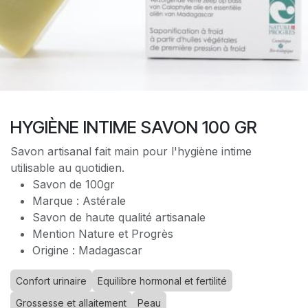
HYGIÈNE INTIME SAVON 100 GR
Savon artisanal fait main pour l'hygiène intime
utilisable au quotidien.
Savon de 100gr
Marque : Astérale
Savon de haute qualité artisanale
Mention Nature et Progrès
Origine : Madagascar
Confort urinaire
Equilibre hormonal et fertilité
Grossesse et allaitement
Peau