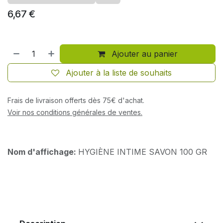
6,67
€
Ajouter au panier
Ajouter à la liste de souhaits
Frais de livraison offerts dès 75€ d'achat.
Voir nos conditions générales de ventes.
Nom d'affichage:
HYGIÈNE INTIME SAVON 100 GR