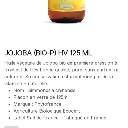
JOJOBA (BIO-P) HV 125 ML
Huile végétale de Jojoba bio de première pression à
froid est de très bonne qualité, pure, sans parfum ni
colorant. Sa conservation est maintenue par de la
vitamine E naturelle.
Nom : Simmondsia chinensis
Flacon en verre de 125ml
Marque : Phytofrance
Agriculture Biologique Ecocert
Label Sud de France - Fabriqué en France