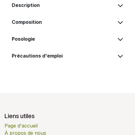
Description
Composition
Posologie
Précautions d'emploi
Liens utiles
Page d'accueil
À propos de nous