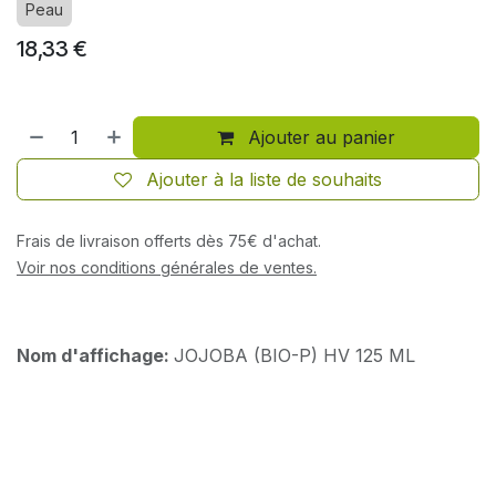
Peau
18,33
€
Ajouter au panier
Ajouter à la liste de souhaits
Frais de livraison offerts dès 75€ d'achat.
Voir nos conditions générales de ventes.
Nom d'affichage:
JOJOBA (BIO-P) HV 125 ML