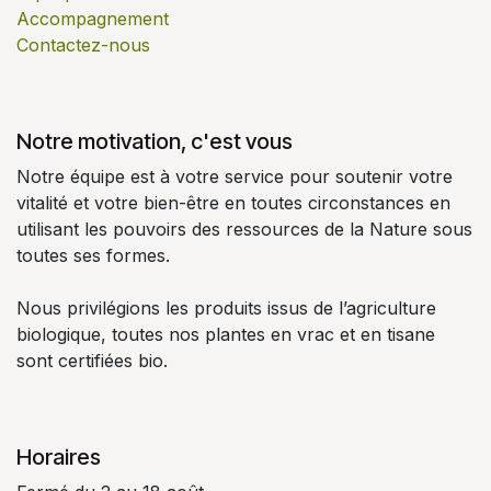
Accompagnement
Contactez-nous
Notre motivation, c'est vous
Notre équipe est à votre service pour soutenir votre
vitalité et votre bien-être en toutes circonstances en
utilisant les pouvoirs des ressources de la Nature sous
toutes ses formes.
Nous privilégions les produits issus de l’agriculture
biologique, toutes nos plantes en vrac et en tisane
sont certifiées bio.
Horaires