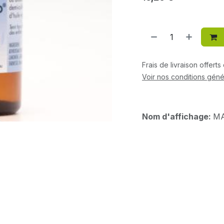
Frais de livraison offert
Voir nos conditions géné
Nom d'affichage:
MA