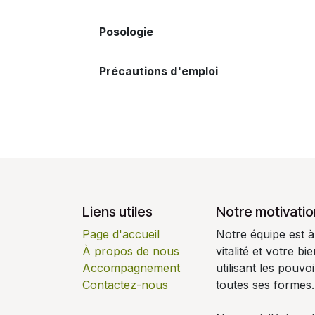
Posologie
Précautions d'emploi
Liens utiles
Notre motivatio
Page d'accueil
Notre équipe est à
À propos de nous
vitalité et votre b
Accompagnement
utilisant les pouv
Contactez-nous
toutes ses formes.