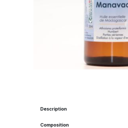
Description
Composition