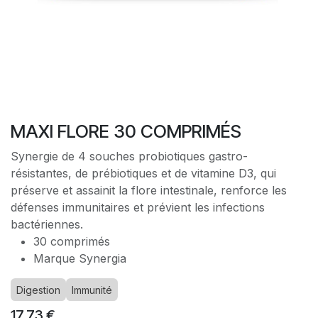
MAXI FLORE 30 COMPRIMÉS
Synergie de 4 souches probiotiques gastro-
résistantes, de prébiotiques et de vitamine D3, qui
préserve et assainit la flore intestinale, renforce les
défenses immunitaires et prévient les infections
bactériennes.
30 comprimés
Marque Synergia
Digestion
Immunité
17,73
€