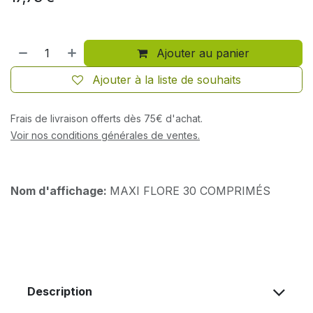
Ajouter au panier
Ajouter à la liste de souhaits
Frais de livraison offerts dès 75€ d'achat.
Voir nos conditions générales de ventes.
Nom d'affichage:
MAXI FLORE 30 COMPRIMÉS
Description