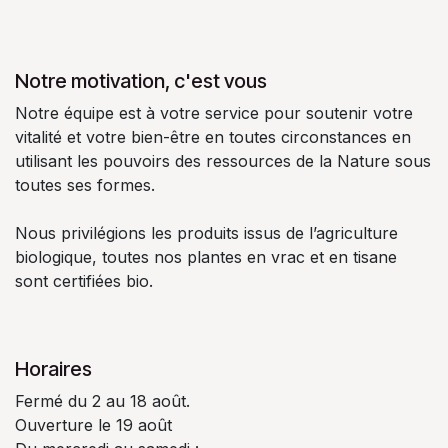
Notre motivation, c'est vous
Notre équipe est à votre service pour soutenir votre
vitalité et votre bien-être en toutes circonstances en
utilisant les pouvoirs des ressources de la Nature sous
toutes ses formes.
Nous privilégions les produits issus de l’agriculture
biologique, toutes nos plantes en vrac et en tisane
sont certifiées bio.
Horaires
Fermé du 2 au 18 août.
Ouverture le 19 août