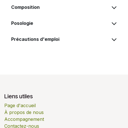
Composition
Posologie
Précautions d'emploi
Liens utiles
Page d'accueil
À propos de nous
Accompagnement
Contactez-nous