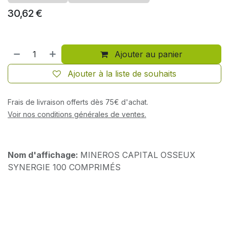
30,62
€
Ajouter au panier
Ajouter à la liste de souhaits
Frais de livraison offerts dès 75€ d'achat.
Voir nos conditions générales de ventes.
Nom d'affichage:
MINEROS CAPITAL OSSEUX
SYNERGIE 100 COMPRIMÉS