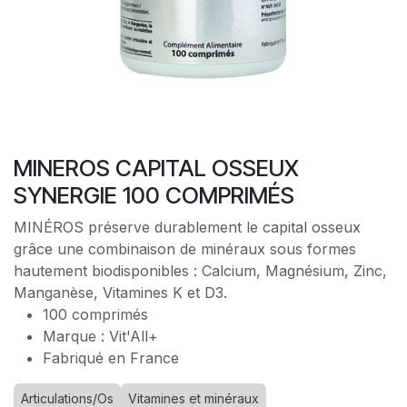
MINEROS CAPITAL OSSEUX
SYNERGIE 100 COMPRIMÉS
MINÉROS préserve durablement le capital osseux
grâce une combinaison de minéraux sous formes
hautement biodisponibles : Calcium, Magnésium, Zinc,
Manganèse, Vitamines K et D3.
100 comprimés
Marque : Vit'All+
Fabriqué en France
Articulations/Os
Vitamines et minéraux