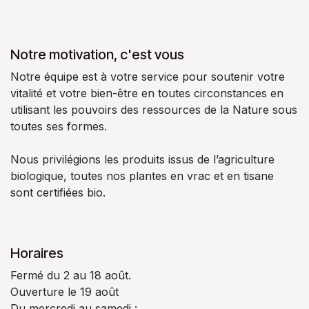
Notre motivation, c'est vous
Notre équipe est à votre service pour soutenir votre
vitalité et votre bien-être en toutes circonstances en
utilisant les pouvoirs des ressources de la Nature sous
toutes ses formes.
Nous privilégions les produits issus de l’agriculture
biologique, toutes nos plantes en vrac et en tisane
sont certifiées bio.
Horaires
Fermé du 2 au 18 août.
Ouverture le 19 août
Du mercredi au samedi :