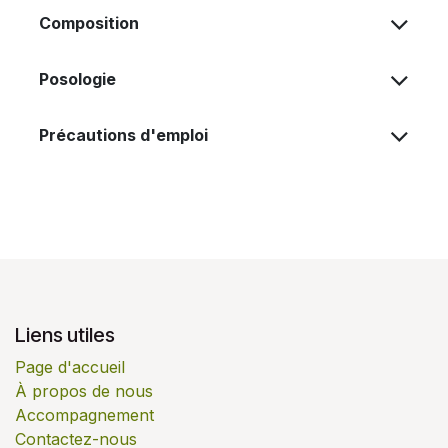
Composition
Posologie
Précautions d'emploi
Liens utiles
Page d'accueil
À propos de nous
Accompagnement
Contactez-nous