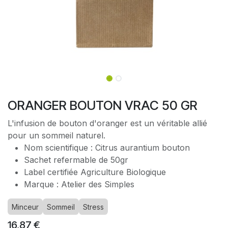
ORANGER BOUTON VRAC 50 GR
L'infusion de bouton d'oranger est un véritable allié
pour un sommeil naturel.
Nom scientifique : Citrus aurantium bouton
Sachet refermable de 50gr
Label certifiée Agriculture Biologique
Marque : Atelier des Simples
Minceur
Sommeil
Stress
16,87
€