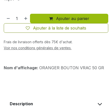
Ajouter au panier
Ajouter à la liste de souhaits
Frais de livraison offerts dès 75€ d'achat.
Voir nos conditions générales de ventes.
Nom d'affichage:
ORANGER BOUTON VRAC 50 GR
Description