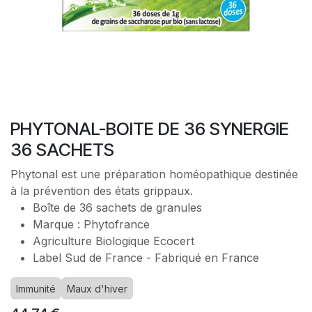
PHYTONAL-BOITE DE 36 SYNERGIE
36 SACHETS
Phytonal est une préparation homéopathique destinée
à la prévention des états grippaux.
Boîte de 36 sachets de granules
Marque : Phytofrance
Agriculture Biologique Ecocert
Label Sud de France - Fabriqué en France
Immunité
Maux d'hiver