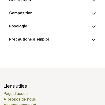
Composition
Posologie
Précautions d'emploi
Liens utiles
Page d'accueil
À propos de nous
Accompagnement