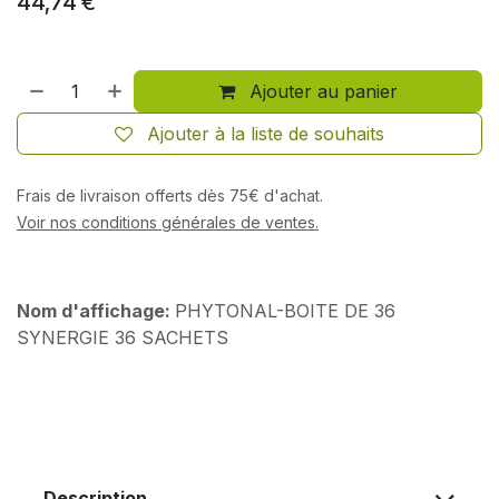
44,74
€
Ajouter au panier
Ajouter à la liste de souhaits
Frais de livraison offerts dès 75€ d'achat.
Voir nos conditions générales de ventes.
Nom d'affichage:
PHYTONAL-BOITE DE 36
SYNERGIE 36 SACHETS
Description