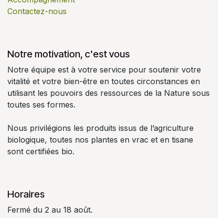
Contactez-nous
Notre motivation, c'est vous
Notre équipe est à votre service pour soutenir votre
vitalité et votre bien-être en toutes circonstances en
utilisant les pouvoirs des ressources de la Nature sous
toutes ses formes.
Nous privilégions les produits issus de l’agriculture
biologique, toutes nos plantes en vrac et en tisane
sont certifiées bio.
Horaires
Fermé du 2 au 18 août.