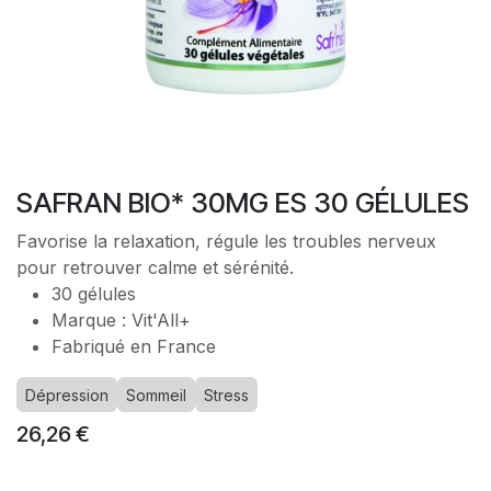
SAFRAN BIO* 30MG ES 30 GÉLULES
Favorise la relaxation, régule les troubles nerveux
pour retrouver calme et sérénité.
30 gélules
Marque : Vit'All+
Fabriqué en France
Dépression
Sommeil
Stress
26,26
€