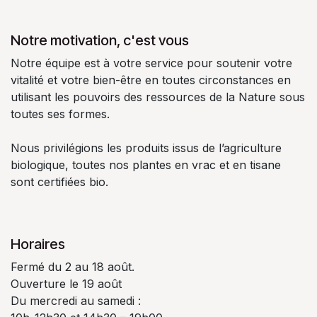
Notre motivation, c'est vous
Notre équipe est à votre service pour soutenir votre
vitalité et votre bien-être en toutes circonstances en
utilisant les pouvoirs des ressources de la Nature sous
toutes ses formes.
Nous privilégions les produits issus de l’agriculture
biologique, toutes nos plantes en vrac et en tisane
sont certifiées bio.
Horaires
Fermé du 2 au 18 août.
Ouverture le 19 août
Du mercredi au samedi :