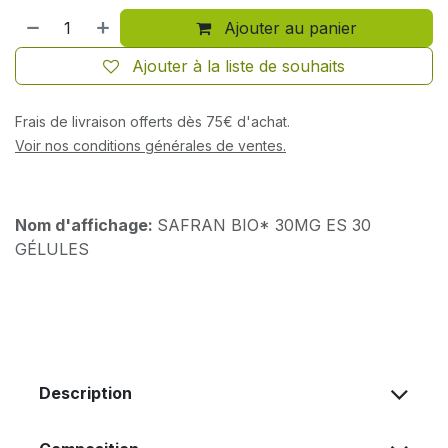
Ajouter au panier
Ajouter à la liste de souhaits
Frais de livraison offerts dès 75€ d'achat.
Voir nos conditions générales de ventes.
Nom d'affichage:
SAFRAN BIO* 30MG ES 30
GÉLULES
Description