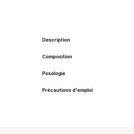
Description
Composition
Posologie
Précautions d'emploi