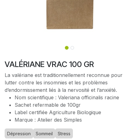
VALÉRIANE VRAC 100 GR
La valériane est traditionnellement reconnue pour
lutter contre les insomnies et les problèmes
d’endormissement liés à la nervosité et l’anxiété.
Nom scientifique : Valeriana officinalis racine
Sachet refermable de 100gr
Label certifiée Agriculture Biologique
Marque : Atelier des Simples
Dépression
Sommeil
Stress