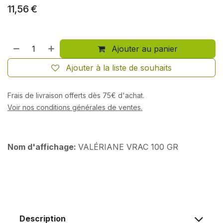
11,56
€
Ajouter au panier
Ajouter à la liste de souhaits
Frais de livraison offerts dès 75€ d'achat.
Voir nos conditions générales de ventes.
Nom d'affichage:
VALÉRIANE VRAC 100 GR
Description