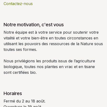
Contactez-nous
Notre motivation, c'est vous
Notre équipe est à votre service pour soutenir votre
vitalité et votre bien-être en toutes circonstances en
utilisant les pouvoirs des ressources de la Nature sous
toutes ses formes.
Nous privilégions les produits issus de l’agriculture
biologique, toutes nos plantes en vrac et en tisane
sont certifiées bio.
Horaires
Fermé du 2 au 18 août.
Ouverture le 19 août