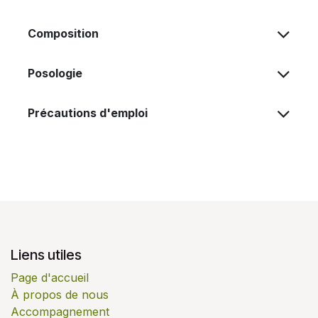
Composition
Posologie
Précautions d'emploi
Liens utiles
Page d'accueil
À propos de nous
Accompagnement